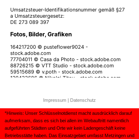
Impressum
|
Datenschutz
*Hinweis: Unser Schlüsselnotdienst macht ausdrücklich darauf
aufmerksam, dass es sich bei allen im Webauftritt namentlich
aufgeführten Städten und Orte wir kein Ladengeschäft keine
Betriebsstätte haben. Das Einsatzgebiet umfasst Metzingen und